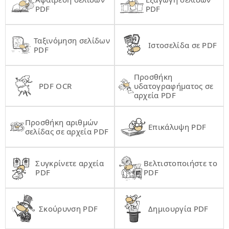
PDF
PDF
Ταξινόμηση σελίδων
Ιστοσελίδα σε PDF
PDF
Προσθήκη
PDF OCR
υδατογραφήματος σε
αρχεία PDF
Προσθήκη αριθμών
Επικάλυψη PDF
σελίδας σε αρχεία PDF
Συγκρίνετε αρχεία
Βελτιστοποιήστε το
PDF
PDF
Σκούρυνση PDF
Δημιουργία PDF