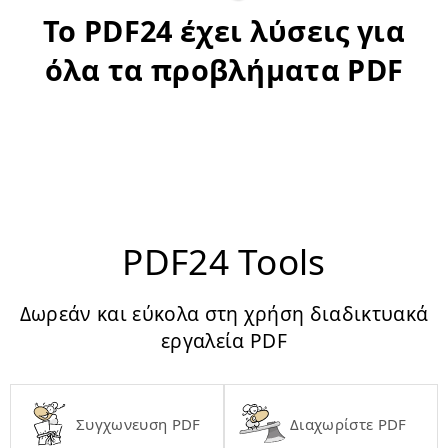
Το PDF24 έχει λύσεις για
όλα τα προβλήματα PDF
PDF24 Tools
Δωρεάν και εύκολα στη χρήση διαδικτυακά
εργαλεία PDF
Συγχωνευση PDF
Διαχωρίστε PDF