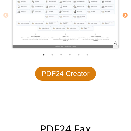
PDF24 Creator
PDF24 Fax