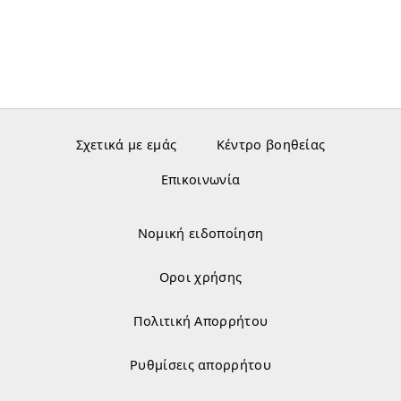
Σχετικά με εμάς
Κέντρο βοηθείας
Επικοινωνία
Νομική ειδοποίηση
Οροι χρήσης
Πολιτική Απορρήτου
Ρυθμίσεις απορρήτου