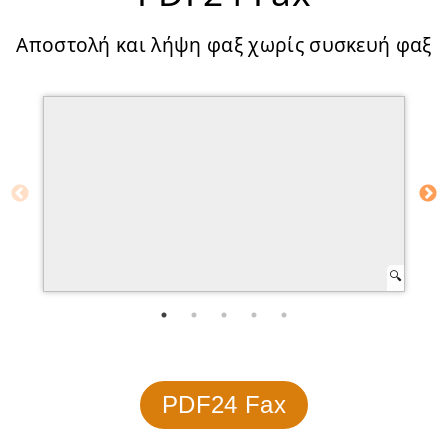
Αποστολή και λήψη φαξ χωρίς συσκευή φαξ
PDF24 Fax