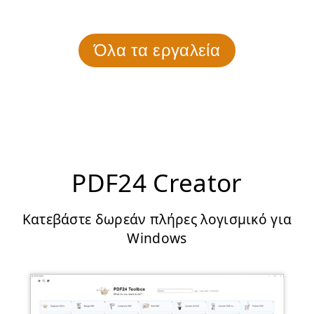
Όλα τα εργαλεία
PDF24 Creator
Κατεβάστε δωρεάν πλήρες λογισμικό για
Windows