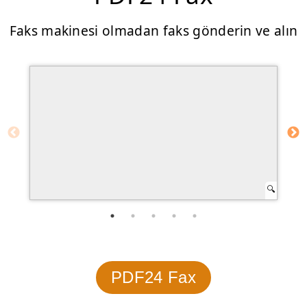
Faks makinesi olmadan faks gönderin ve alın
PDF24 Fax