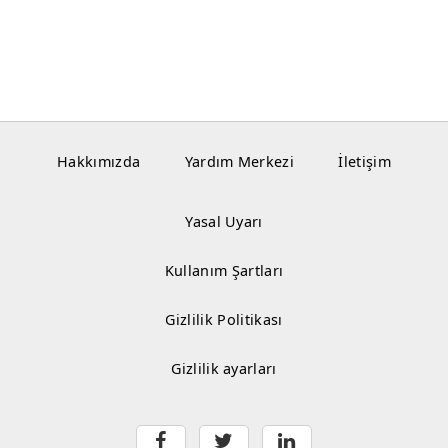
Hakkımızda
Yardım Merkezi
İletişim
Yasal Uyarı
Kullanım Şartları
Gizlilik Politikası
Gizlilik ayarları