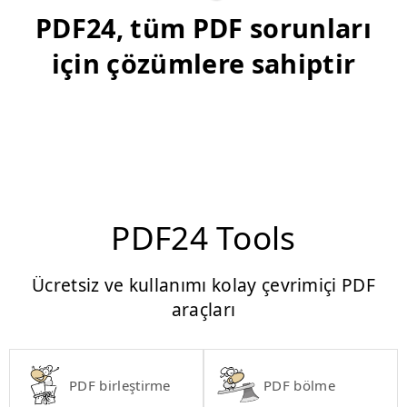
PDF24, tüm PDF sorunları
için çözümlere sahiptir
PDF24 Tools
Ücretsiz ve kullanımı kolay çevrimiçi PDF
araçları
PDF birleştirme
PDF bölme