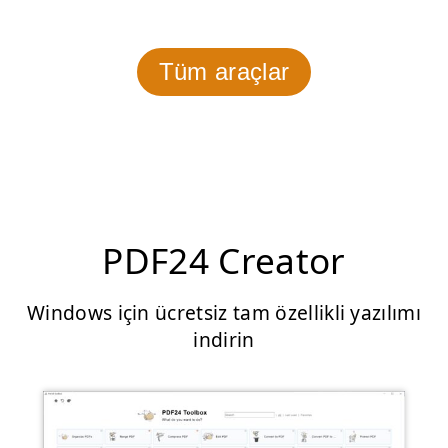
Tüm araçlar
PDF24 Creator
Windows için ücretsiz tam özellikli yazılımı
indirin