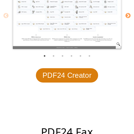
PDF24 Creator
PDF24 Fax