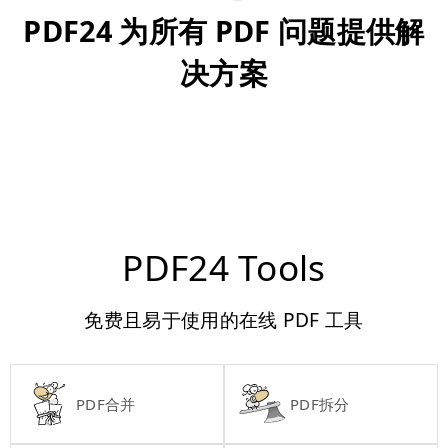
PDF24 为所有 PDF 问题提供解
决方案
PDF24 Tools
免费且易于使用的在线 PDF 工具
PDF合并
PDF拆分