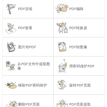
PDF压缩
PDF编辑
PDF签署
PDF转换器
图片转PDF
PDF转图像
从PDF文件中提取图
用密码保护PDF
像
移除PDF密码保护
旋转PDF页面
删除PDF页面
PDF页面提取