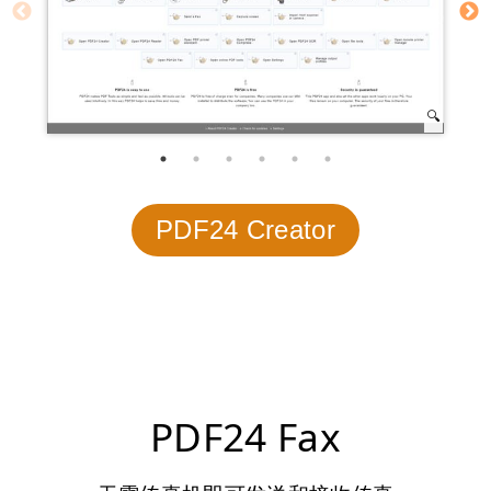
PDF24 Creator
PDF24 Fax