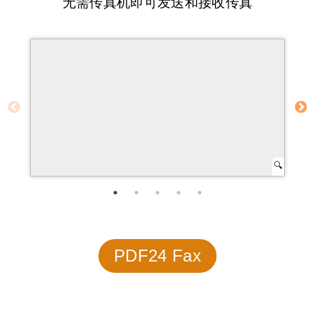
无需传真机即可发送和接收传真
PDF24 Fax