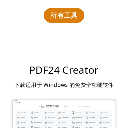
所有工具
PDF24 Creator
下载适用于 Windows 的免费全功能软件