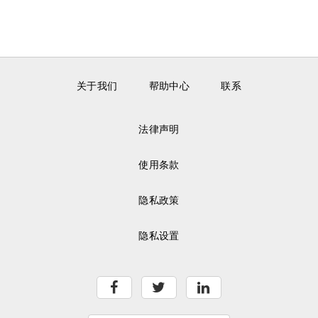
关于我们
帮助中心
联系
法律声明
使用条款
隐私政策
隐私设置