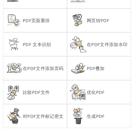
PDF页面重排
网页转PDF
PDF 文本识别
在PDF文件添加水印
在PDF文件添加页码
PDF叠加
比较PDF文件
优化PDF
对PDF文件标记密文
生成PDF