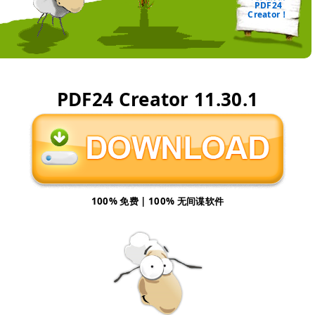
PDF24
Creator！
PDF24 Creator
11.30.1
100% 免费 | 100% 无间谍软件