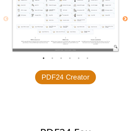
PDF24 Creator