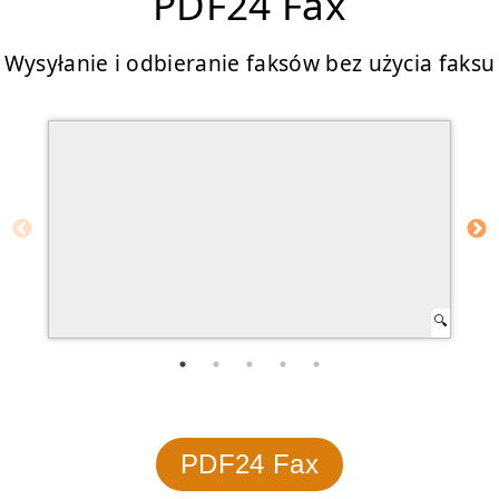
PDF24 Fax
Wysyłanie i odbieranie faksów bez użycia faksu
PDF24 Fax