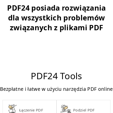
PDF24 posiada rozwiązania
dla wszystkich problemów
związanych z plikami PDF
PDF24 Tools
Bezpłatne i łatwe w użyciu narzędzia PDF online
Łączenie PDF
Podziel PDF