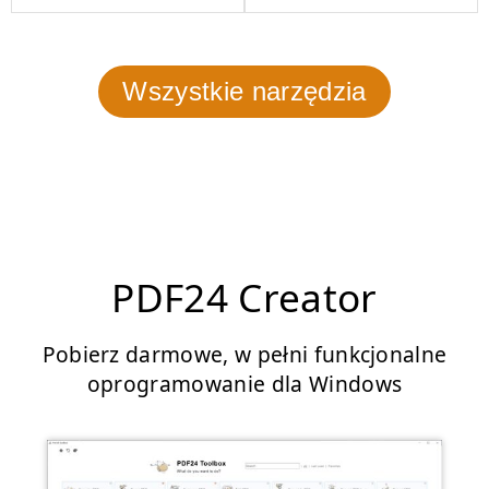
Wszystkie narzędzia
PDF24 Creator
Pobierz darmowe, w pełni funkcjonalne
oprogramowanie dla Windows