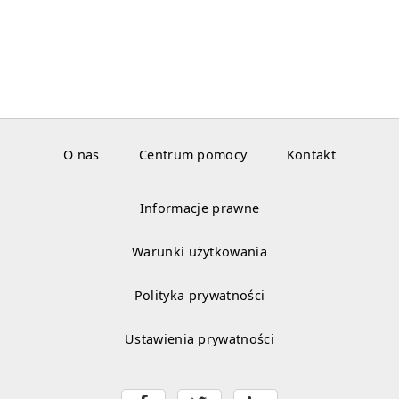
O nas
Centrum pomocy
Kontakt
Informacje prawne
Warunki użytkowania
Polityka prywatności
Ustawienia prywatności